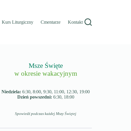
Kurs Liturgiczny
Cmentarze
Kontakt
Msze Święte
w okresie wakacyjnym
Niedziela:
6:30, 8:00, 9:30, 11:00, 12:30, 19:00
Dzień powszedni:
6:30, 18:00
Spowiedź podczas każdej Mszy Świętej