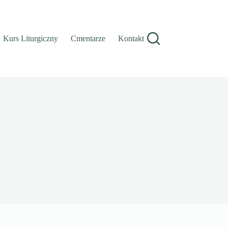
Kurs Liturgiczny
Cmentarze
Kontakt